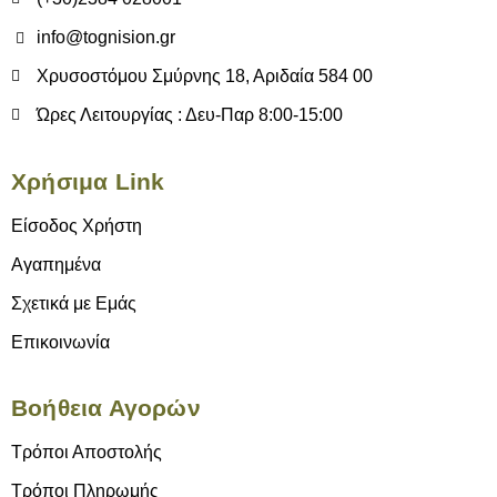
info@tognision.gr
Χρυσοστόμου Σμύρνης 18, Αριδαία 584 00
Ώρες Λειτουργίας : Δευ-Παρ 8:00-15:00
Χρήσιμα Link
Είσοδος Χρήστη
Αγαπημένα
Σχετικά με Εμάς
Επικοινωνία
Βοήθεια Αγορών
Τρόποι Αποστολής
Τρόποι Πληρωμής