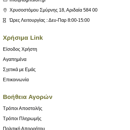
Χρυσοστόμου Σμύρνης 18, Αριδαία 584 00
Ώρες Λειτουργίας : Δευ-Παρ 8:00-15:00
Χρήσιμα Link
Είσοδος Χρήστη
Αγαπημένα
Σχετικά με Εμάς
Επικοινωνία
Βοήθεια Αγορών
Τρόποι Αποστολής
Τρόποι Πληρωμής
Πολιτική Απορρήτου