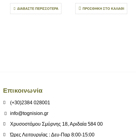
ΔΙΑΒΆΣΤΕ ΠΕΡΙΣΣΌΤΕΡΑ
ΠΡΟΣΘΉΚΗ ΣΤΟ ΚΑΛΆΘΙ
Επικοινωνία
(+30)2384 028001
info@tognision.gr
Χρυσοστόμου Σμύρνης 18, Αριδαία 584 00
Ώρες Λειτουργίας : Δευ-Παρ 8:00-15:00