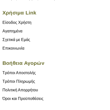
Χρήσιμα Link
Είσοδος Χρήστη
Αγαπημένα
Σχετικά με Εμάς
Επικοινωνία
Βοήθεια Αγορών
Τρόποι Αποστολής
Τρόποι Πληρωμής
Πολιτική Απορρήτου
Όροι και Προϋποθέσεις