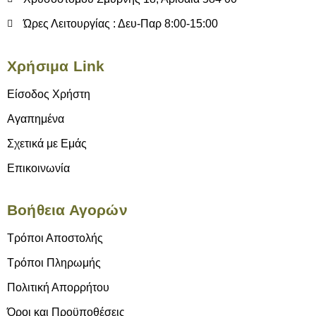
Ώρες Λειτουργίας : Δευ-Παρ 8:00-15:00
Χρήσιμα Link
Είσοδος Χρήστη
Αγαπημένα
Σχετικά με Εμάς
Επικοινωνία
Βοήθεια Αγορών
Τρόποι Αποστολής
Τρόποι Πληρωμής
Πολιτική Απορρήτου
Όροι και Προϋποθέσεις