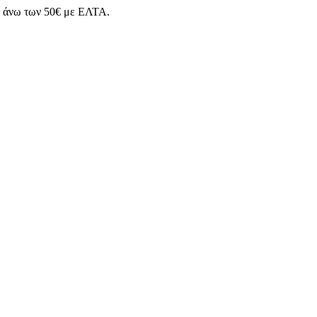
άνω των 50€ με ΕΛΤΑ.