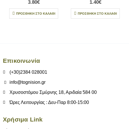
3.80
€
1.40
€
ΠΡΟΣΘΉΚΗ ΣΤΟ ΚΑΛΆΘΙ
ΠΡΟΣΘΉΚΗ ΣΤΟ ΚΑΛΆΘΙ
Επικοινωνία
(+30)2384 028001
info@tognision.gr
Χρυσοστόμου Σμύρνης 18, Αριδαία 584 00
Ώρες Λειτουργίας : Δευ-Παρ 8:00-15:00
Χρήσιμα Link