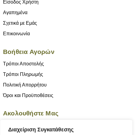
Είσοδος Χρήστη
Αγαπημένα
Σχετικά με Εμάς
Επικοινωνία
Βοήθεια Αγορών
Τρόποι Αποστολής
Τρόποι Πληρωμής
Πολιτική Απορρήτου
Όροι και Προϋποθέσεις
Ακολουθήστε Μας
Διαχείριση Συγκατάθεσης