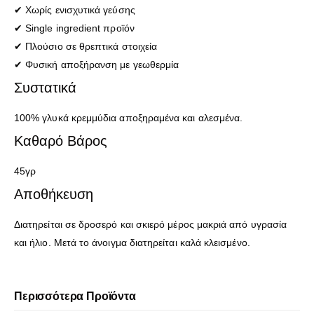
✔ Χωρίς ενισχυτικά γεύσης
✔ Single ingredient προϊόν
✔ Πλούσιο σε θρεπτικά στοιχεία
✔ Φυσική αποξήρανση με γεωθερμία
Συστατικά
100% γλυκά κρεμμύδια αποξηραμένα και αλεσμένα.
Καθαρό Βάρος
45γρ
Αποθήκευση
Διατηρείται σε δροσερό και σκιερό μέρος μακριά από υγρασία
και ήλιο. Μετά το άνοιγμα διατηρείται καλά κλεισμένο.
Περισσότερα Προϊόντα