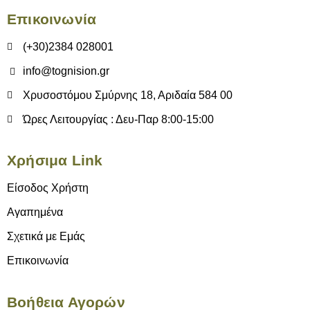
Επικοινωνία
(+30)2384 028001
info@tognision.gr
Χρυσοστόμου Σμύρνης 18, Αριδαία 584 00
Ώρες Λειτουργίας : Δευ-Παρ 8:00-15:00
Χρήσιμα Link
Είσοδος Χρήστη
Αγαπημένα
Σχετικά με Εμάς
Επικοινωνία
Βοήθεια Αγορών