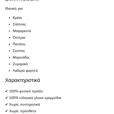
Ιδανική για:
Κρέας
Σάλτσες
Μαγειρευτά
Όσπρια
Πατάτες
Σούπες
Μαρινάδες
Ζυμαρικά
Λαδερά φαγητά
Χαρακτηριστικά
✔ 100% φυσικό προϊόν
✔ 100% ελληνικά γλυκά κρεμμύδια
✔ Χωρίς συντηρητικά
✔ Χωρίς πρόσθετα