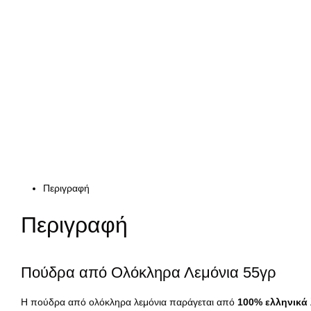
Περιγραφή
Περιγραφή
Πούδρα από Ολόκληρα Λεμόνια 55γρ
Η πούδρα από ολόκληρα λεμόνια παράγεται από
100% ελληνικά 