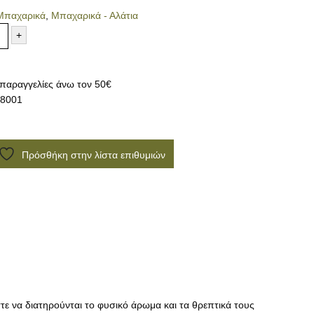
Μπαχαρικά
,
Μπαχαρικά - Αλάτια
+
παραγγελίες άνω τον 50€
28001
Πρόσθήκη στην λίστα επιθυμιών
τε να διατηρούνται το φυσικό άρωμα και τα θρεπτικά τους