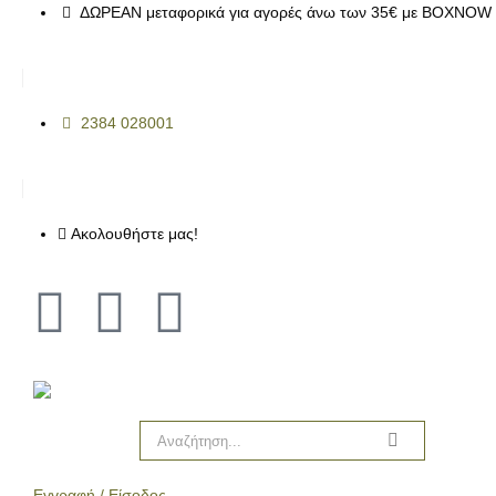
ΔΩΡΕΑΝ μεταφορικά για αγορές άνω των 35€ με BOXNOW 
2384 028001
Ακολουθήστε μας!
Εγγραφή / Είσοδος