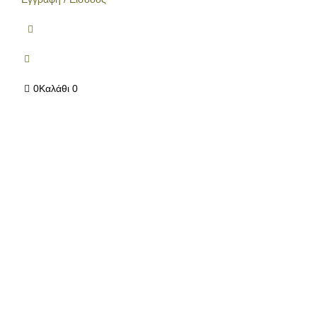
0
Καλάθι
0