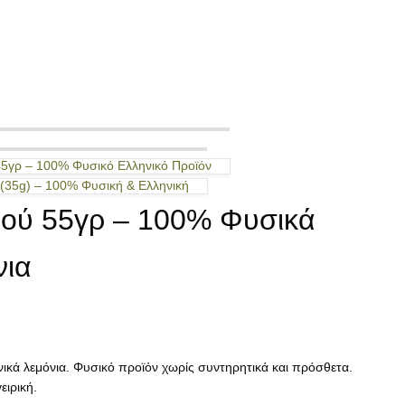
5γρ – 100% Φυσικό Ελληνικό Προϊόν
(35g) – 100% Φυσική & Ελληνική
ιού 55γρ – 100% Φυσικά
νια
κά λεμόνια. Φυσικό προϊόν χωρίς συντηρητικά και πρόσθετα.
ειρική.