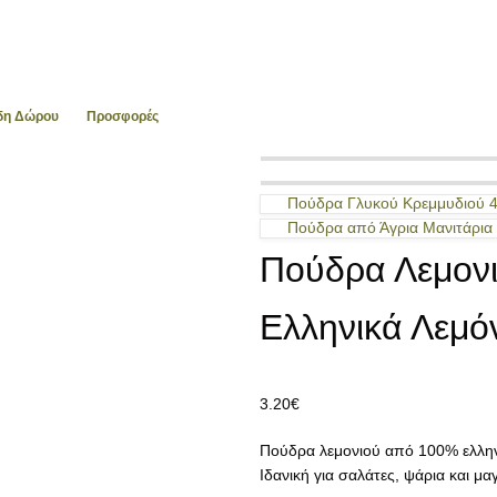
ίδη Δώρου
Προσφορές
Πούδρα Γλυκού Κρεμμυδιού 4
Πούδρα από Άγρια Μανιτάρια 
Πούδρα Λεμον
Ελληνικά Λεμό
3.20
€
Πούδρα λεμονιού από 100% ελληνι
Ιδανική για σαλάτες, ψάρια και μαγ