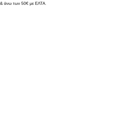
& άνω των 50€ με ΕΛΤΑ.