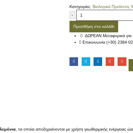
Κατηγορίες:
Βιολογικά Προϊόντα
,
-
Προσθήκη στο καλάθι
ΔΩΡΕΑΝ Μεταφορικά για 
Επικοινωνία (+30) 2384 0
λεμόνια
, τα οποία αποξηραίνονται με χρήση γεωθερμικής ενέργειας ώσ