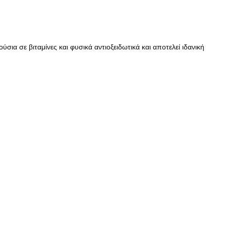
ια σε βιταμίνες και φυσικά αντιοξειδωτικά και αποτελεί ιδανική