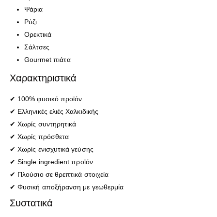
Ψάρια
Ρύζι
Ορεκτικά
Σάλτσες
Gourmet πιάτα
Χαρακτηριστικά
✔ 100% φυσικό προϊόν
✔ Ελληνικές ελιές Χαλκιδικής
✔ Χωρίς συντηρητικά
✔ Χωρίς πρόσθετα
✔ Χωρίς ενισχυτικά γεύσης
✔ Single ingredient προϊόν
✔ Πλούσιο σε θρεπτικά στοιχεία
✔ Φυσική αποξήρανση με γεωθερμία
Συστατικά