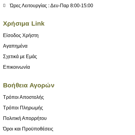
Ώρες Λειτουργίας : Δευ-Παρ 8:00-15:00
Χρήσιμα Link
Είσοδος Χρήστη
Αγαπημένα
Σχετικά με Εμάς
Επικοινωνία
Βοήθεια Αγορών
Τρόποι Αποστολής
Τρόποι Πληρωμής
Πολιτική Απορρήτου
Όροι και Προϋποθέσεις