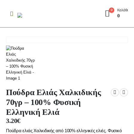
Καλάθι
0
0
Πούδρα Ελιάς Χαλκιδικής
70γρ – 100% Φυσική
Ελληνική Ελιά
3.20
€
Πούδρα ελιάς Χαλκιδικής από 100% ελληνικές ελιές. Φυσικό