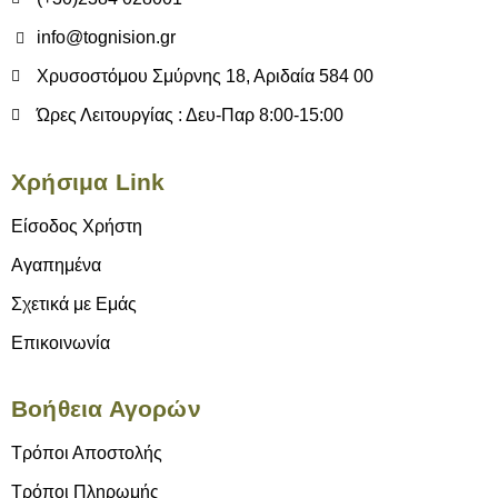
info@tognision.gr
Χρυσοστόμου Σμύρνης 18, Αριδαία 584 00
Ώρες Λειτουργίας : Δευ-Παρ 8:00-15:00
Χρήσιμα Link
Είσοδος Χρήστη
Αγαπημένα
Σχετικά με Εμάς
Επικοινωνία
Βοήθεια Αγορών
Τρόποι Αποστολής
Τρόποι Πληρωμής