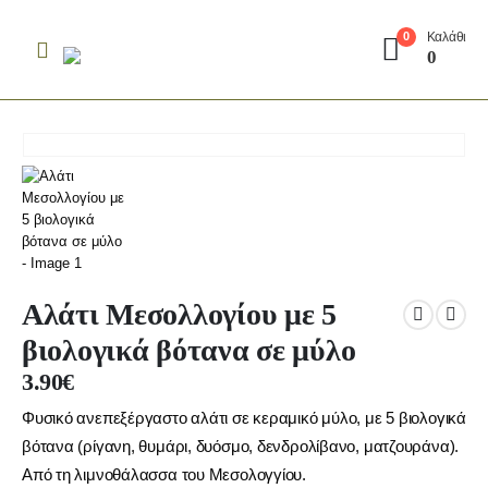
Καλάθι
0
0
Αλάτι Μεσολλογίου με 5
βιολογικά βότανα σε μύλο
3.90
€
Φυσικό ανεπεξέργαστο αλάτι σε κεραμικό μύλο, με 5 βιολογικά
βότανα (ρίγανη, θυμάρι, δυόσμο, δενδρολίβανο, ματζουράνα).
Από τη λιμνοθάλασσα του Μεσολογγίου.