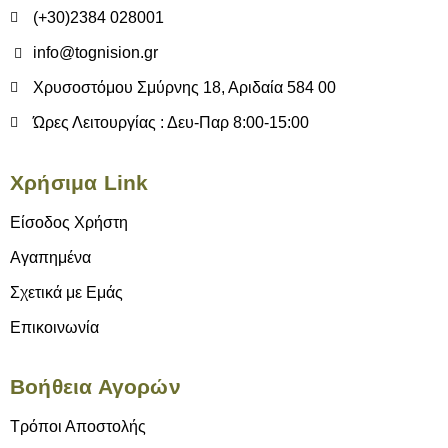
(+30)2384 028001
info@tognision.gr
Χρυσοστόμου Σμύρνης 18, Αριδαία 584 00
Ώρες Λειτουργίας : Δευ-Παρ 8:00-15:00
Χρήσιμα Link
Είσοδος Χρήστη
Αγαπημένα
Σχετικά με Εμάς
Επικοινωνία
Βοήθεια Αγορών
Τρόποι Αποστολής