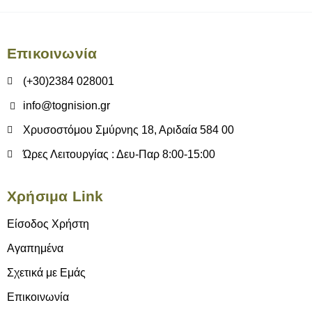
Επικοινωνία
(+30)2384 028001
info@tognision.gr
Χρυσοστόμου Σμύρνης 18, Αριδαία 584 00
Ώρες Λειτουργίας : Δευ-Παρ 8:00-15:00
Χρήσιμα Link
Είσοδος Χρήστη
Αγαπημένα
Σχετικά με Εμάς
Επικοινωνία