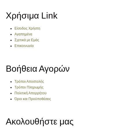
Χρήσιμα Link
Είσοδος Χρήστη
Αγαπημένα
Σχετικά με Εμάς
Επικοινωνία
Βοήθεια Αγορών
Τρόποι Αποστολής
Τρόποι Πληρωμής
Πολιτική Απορρήτου
Όροι και Προϋποθέσεις
Ακολουθήστε μας