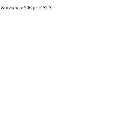
& άνω των 50€ με ΕΛΤΑ.