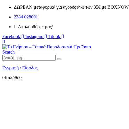
ΔΩΡΕΑΝ μεταφορικά για αγορές άνω των 35€ με BOXNOW 
2384 028001
Ακολουθήστε μας!
Facebook
Instagram
Tiktok
Search
Εγγραφή / Είσοδος
0
Καλάθι
0