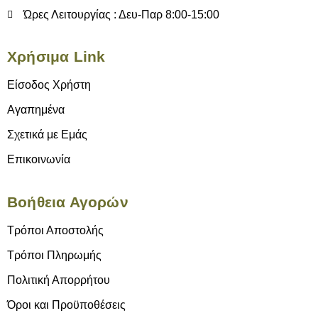
Ώρες Λειτουργίας : Δευ-Παρ 8:00-15:00
Χρήσιμα Link
Είσοδος Χρήστη
Αγαπημένα
Σχετικά με Εμάς
Επικοινωνία
Βοήθεια Αγορών
Τρόποι Αποστολής
Τρόποι Πληρωμής
Πολιτική Απορρήτου
Όροι και Προϋποθέσεις