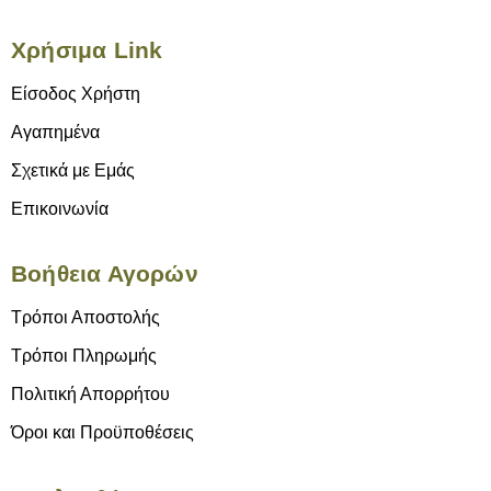
Χρήσιμα Link
Είσοδος Χρήστη
Αγαπημένα
Σχετικά με Εμάς
Επικοινωνία
Βοήθεια Αγορών
Τρόποι Αποστολής
Τρόποι Πληρωμής
Πολιτική Απορρήτου
Όροι και Προϋποθέσεις