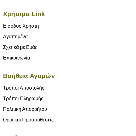
Χρήσιμα Link
Είσοδος Χρήστη
Αγαπημένα
Σχετικά με Εμάς
Επικοινωνία
Βοήθεια Αγορών
Τρόποι Αποστολής
Τρόποι Πληρωμής
Πολιτική Απορρήτου
Όροι και Προϋποθέσεις