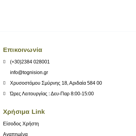
Επικοινωνία
(+30)2384 028001
info@tognision.gr
Χρυσοστόμου Σμύρνης 18, Αριδαία 584 00
Ώρες Λειτουργίας : Δευ-Παρ 8:00-15:00
Χρήσιμα Link
Είσοδος Χρήστη
Αγαπημένα