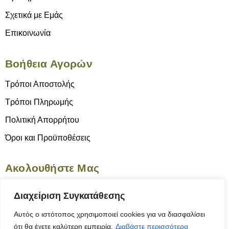
Σχετικά με Εμάς
Επικοινωνία
Βοήθεια Αγορών
Τρόποι Αποστολής
Τρόποι Πληρωμής
Πολιτική Απορρήτου
Όροι και Προϋποθέσεις
Ακολουθήστε Μας
Διαχείριση Συγκατάθεσης
Αυτός ο ιστότοπος χρησιμοποιεί cookies για να διασφαλίσει
ότι θα έχετε καλύτερη εμπειρία.
Διαβάστε περισσότερα