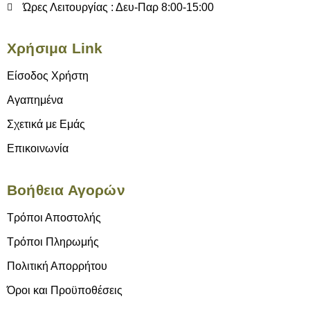
Ώρες Λειτουργίας : Δευ-Παρ 8:00-15:00
Χρήσιμα Link
Είσοδος Χρήστη
Αγαπημένα
Σχετικά με Εμάς
Επικοινωνία
Βοήθεια Αγορών
Τρόποι Αποστολής
Τρόποι Πληρωμής
Πολιτική Απορρήτου
Όροι και Προϋποθέσεις