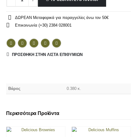
ΔΩΡΕΑΝ Μεταφορικά για παραγγελίες άνω τον 50€
Επικοινωνία (+30) 2384 028001
ΠΡΌΣΘΉΚΗ ΣΤΗΝ ΛΊΣΤΑ ΕΠΙΘΥΜΙΏΝ
Βάρος
0.380 κ.
Περισσότερα Προϊόντα