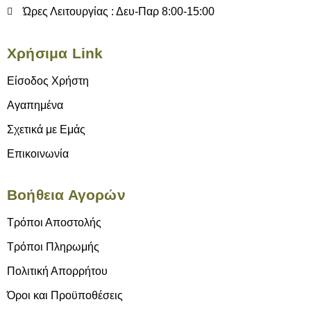
Ώρες Λειτουργίας : Δευ-Παρ 8:00-15:00
Χρήσιμα Link
Είσοδος Χρήστη
Αγαπημένα
Σχετικά με Εμάς
Επικοινωνία
Βοήθεια Αγορών
Τρόποι Αποστολής
Τρόποι Πληρωμής
Πολιτική Απορρήτου
Όροι και Προϋποθέσεις