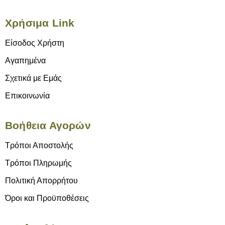
Χρήσιμα Link
Είσοδος Χρήστη
Αγαπημένα
Σχετικά με Εμάς
Επικοινωνία
Βοήθεια Αγορών
Τρόποι Αποστολής
Τρόποι Πληρωμής
Πολιτική Απορρήτου
Όροι και Προϋποθέσεις