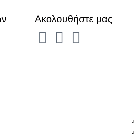
ών
Ακολουθήστε μας