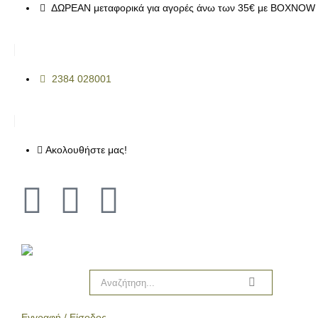
ΔΩΡΕΑΝ μεταφορικά για αγορές άνω των 35€ με BOXNOW 
2384 028001
Ακολουθήστε μας!
Εγγραφή / Είσοδος