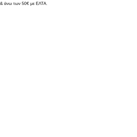
& άνω των 50€ με ΕΛΤΑ.