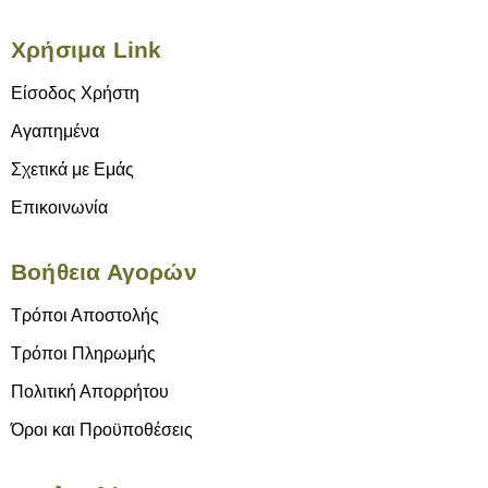
Χρήσιμα Link
Είσοδος Χρήστη
Αγαπημένα
Σχετικά με Εμάς
Επικοινωνία
Βοήθεια Αγορών
Τρόποι Αποστολής
Τρόποι Πληρωμής
Πολιτική Απορρήτου
Όροι και Προϋποθέσεις