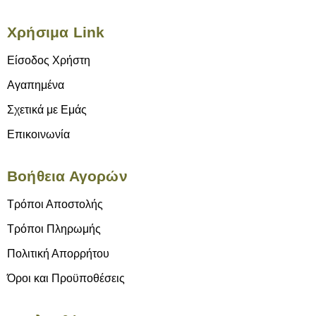
Χρήσιμα Link
Είσοδος Χρήστη
Αγαπημένα
Σχετικά με Εμάς
Επικοινωνία
Βοήθεια Αγορών
Τρόποι Αποστολής
Τρόποι Πληρωμής
Πολιτική Απορρήτου
Όροι και Προϋποθέσεις