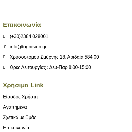
Επικοινωνία
(+30)2384 028001
info@tognision.gr
Χρυσοστόμου Σμύρνης 18, Αριδαία 584 00
Ώρες Λειτουργίας : Δευ-Παρ 8:00-15:00
Χρήσιμα Link
Είσοδος Χρήστη
Αγαπημένα
Σχετικά με Εμάς
Επικοινωνία