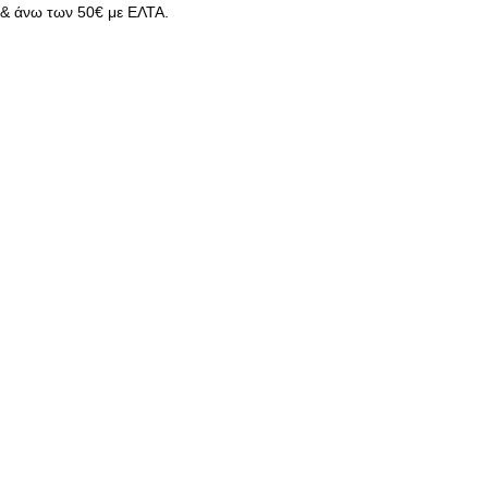
& άνω των 50€ με ΕΛΤΑ.