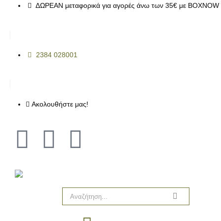
ΔΩΡΕΑΝ μεταφορικά για αγορές άνω των 35€ με BOXNOW 
2384 028001
Ακολουθήστε μας!