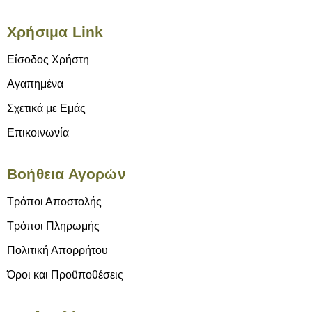
Χρήσιμα Link
Είσοδος Χρήστη
Αγαπημένα
Σχετικά με Εμάς
Επικοινωνία
Βοήθεια Αγορών
Τρόποι Αποστολής
Τρόποι Πληρωμής
Πολιτική Απορρήτου
Όροι και Προϋποθέσεις