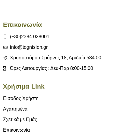
Επικοινωνία
(+30)2384 028001
info@tognision.gr
Χρυσοστόμου Σμύρνης 18, Αριδαία 584 00
Ώρες Λειτουργίας : Δευ-Παρ 8:00-15:00
Χρήσιμα Link
Είσοδος Χρήστη
Αγαπημένα
Σχετικά με Εμάς
Επικοινωνία