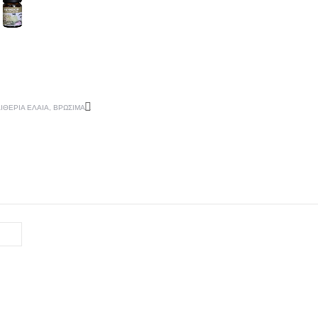
ΙΘΈΡΙΑ ΈΛΑΙΑ
,
ΒΡΏΣΙΜΑ ΈΛΑΙΑ
,
ΈΛΑΙΑ