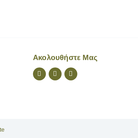
Ακολουθήστε Μας
te