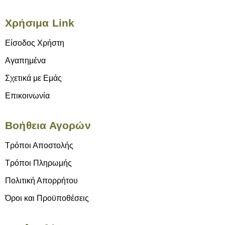
Χρήσιμα Link
Είσοδος Χρήστη
Αγαπημένα
Σχετικά με Εμάς
Επικοινωνία
Βοήθεια Αγορών
Τρόποι Αποστολής
Τρόποι Πληρωμής
Πολιτική Απορρήτου
Όροι και Προϋποθέσεις