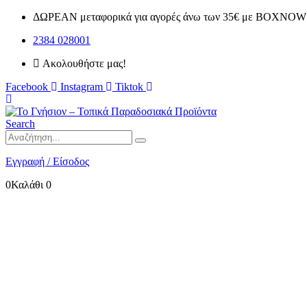
ΔΩΡΕΑΝ μεταφορικά για αγορές άνω των 35€ με BOXNOW 
2384 028001
Ακολουθήστε μας!
Facebook
Instagram
Tiktok
Search
Εγγραφή / Είσοδος
0
Καλάθι
0