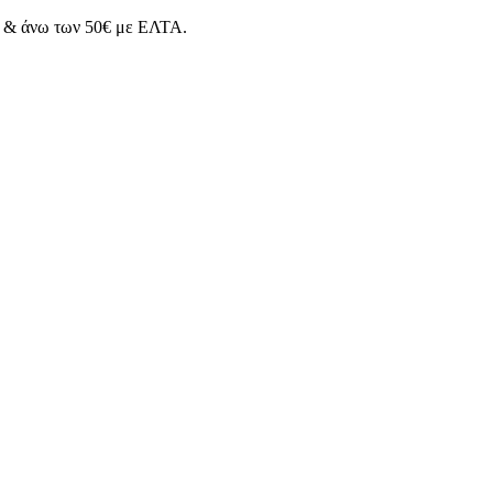
& άνω των 50€ με ΕΛΤΑ.