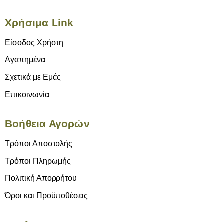
Χρήσιμα Link
Είσοδος Χρήστη
Αγαπημένα
Σχετικά με Εμάς
Επικοινωνία
Βοήθεια Αγορών
Τρόποι Αποστολής
Τρόποι Πληρωμής
Πολιτική Απορρήτου
Όροι και Προϋποθέσεις