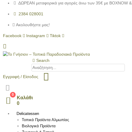
ΔΩΡΕΑΝ μεταφορικά για αγορές άνω των 35€ με BOXNOW & 
2384 028001
Ακολουθήστε μας!
Facebook
Instagram
Tiktok
Search
Εγγραφή / Είσοδος
0
Καλάθι
0
Delicatessen
Τοπικά Προϊόντα Αλμωπίας
Βιολογικά Προϊόντα