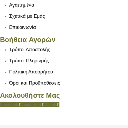
Αγαπημένα
Σχετικά με Εμάς
Επικοινωνία
Βοήθεια Αγορών
Τρόποι Αποστολής
Τρόποι Πληρωμής
Πολιτική Απορρήτου
Όροι και Προϋποθέσεις
Ακολουθήστε Μας
Facebook
Instagram
Tiktok