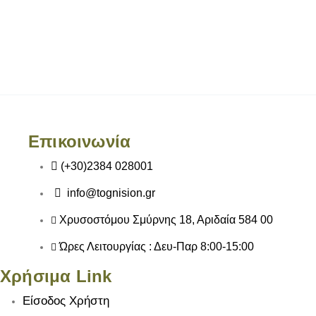
Επικοινωνία
(+30)2384 028001
info@tognision.gr
Χρυσοστόμου Σμύρνης 18, Αριδαία 584 00
Ώρες Λειτουργίας : Δευ-Παρ 8:00-15:00
Χρήσιμα Link
Είσοδος Χρήστη