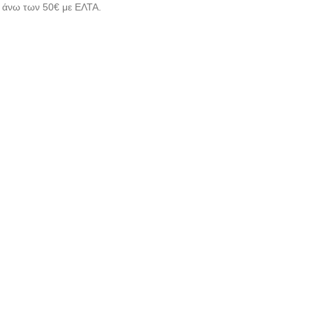
άνω των 50€ με ΕΛΤΑ.