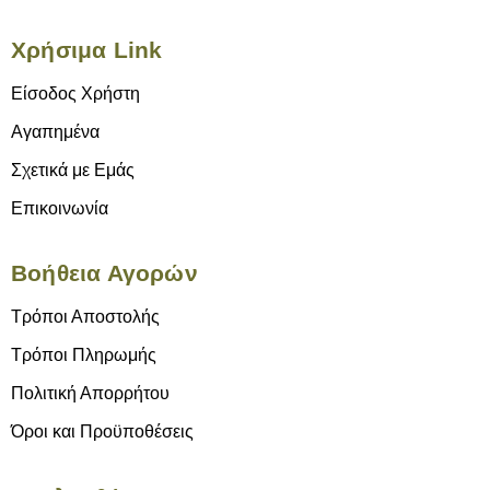
Χρήσιμα Link
Είσοδος Χρήστη
Αγαπημένα
Σχετικά με Εμάς
Επικοινωνία
Βοήθεια Αγορών
Τρόποι Αποστολής
Τρόποι Πληρωμής
Πολιτική Απορρήτου
Όροι και Προϋποθέσεις