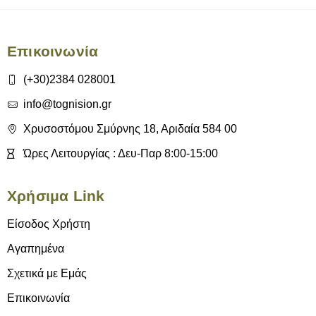
Επικοινωνία
(+30)2384 028001
info@tognision.gr
Χρυσοστόμου Σμύρνης 18, Αριδαία 584 00
Ώρες Λειτουργίας : Δευ-Παρ 8:00-15:00
Χρήσιμα Link
Είσοδος Χρήστη
Αγαπημένα
Σχετικά με Εμάς
Επικοινωνία