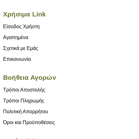
Χρήσιμα Link
Είσοδος Χρήστη
Αγαπημένα
Σχετικά με Εμάς
Επικοινωνία
Βοήθεια Αγορών
Τρόποι Αποστολής
Τρόποι Πληρωμής
Πολιτική Απορρήτου
Όροι και Προϋποθέσεις