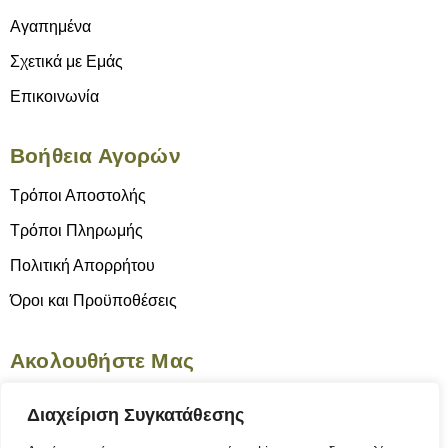
Αγαπημένα
Σχετικά με Εμάς
Επικοινωνία
Βοήθεια Αγορών
Τρόποι Αποστολής
Τρόποι Πληρωμής
Πολιτική Απορρήτου
Όροι και Προϋποθέσεις
Ακολουθήστε Μας
Διαχείριση Συγκατάθεσης