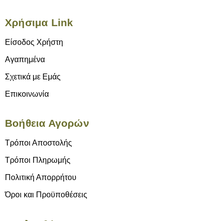
Χρήσιμα Link
Είσοδος Χρήστη
Αγαπημένα
Σχετικά με Εμάς
Επικοινωνία
Βοήθεια Αγορών
Τρόποι Αποστολής
Τρόποι Πληρωμής
Πολιτική Απορρήτου
Όροι και Προϋποθέσεις