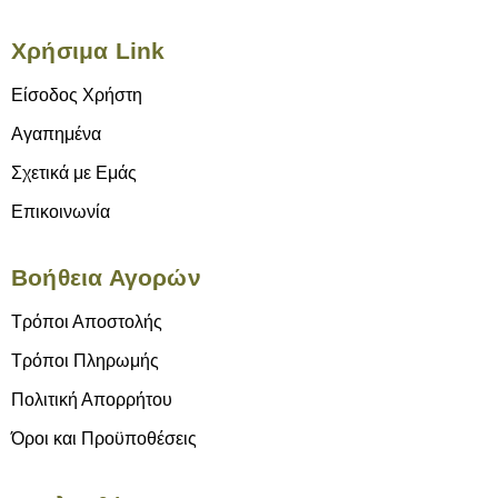
Χρήσιμα Link
Είσοδος Χρήστη
Αγαπημένα
Σχετικά με Εμάς
Επικοινωνία
Βοήθεια Αγορών
Τρόποι Αποστολής
Τρόποι Πληρωμής
Πολιτική Απορρήτου
Όροι και Προϋποθέσεις