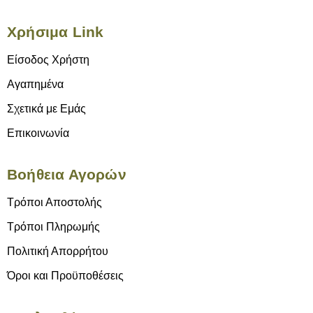
Χρήσιμα Link
Είσοδος Χρήστη
Αγαπημένα
Σχετικά με Εμάς
Επικοινωνία
Βοήθεια Αγορών
Τρόποι Αποστολής
Τρόποι Πληρωμής
Πολιτική Απορρήτου
Όροι και Προϋποθέσεις