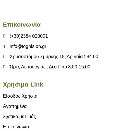
Επικοινωνία
(+30)2384 028001
info@tognision.gr
Χρυσοστόμου Σμύρνης 18, Αριδαία 584 00
Ώρες Λειτουργίας : Δευ-Παρ 8:00-15:00
Χρήσιμα Link
Είσοδος Χρήστη
Αγαπημένα
Σχετικά με Εμάς
Επικοινωνία