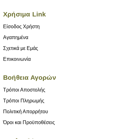
Χρήσιμα Link
Είσοδος Χρήστη
Αγαπημένα
Σχετικά με Εμάς
Επικοινωνία
Βοήθεια Αγορών
Τρόποι Αποστολής
Τρόποι Πληρωμής
Πολιτική Απορρήτου
Όροι και Προϋποθέσεις