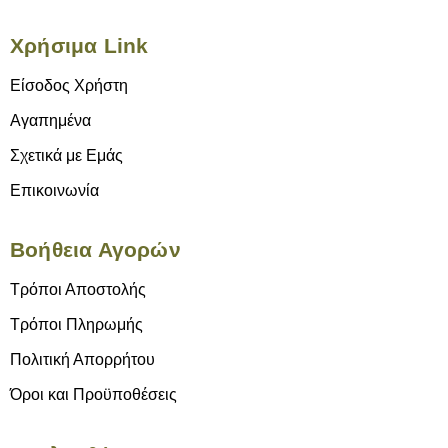
Χρήσιμα Link
Είσοδος Χρήστη
Αγαπημένα
Σχετικά με Εμάς
Επικοινωνία
Βοήθεια Αγορών
Τρόποι Αποστολής
Τρόποι Πληρωμής
Πολιτική Απορρήτου
Όροι και Προϋποθέσεις