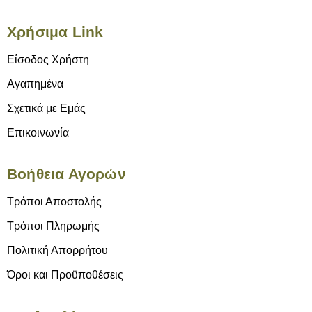
Χρήσιμα Link
Είσοδος Χρήστη
Αγαπημένα
Σχετικά με Εμάς
Επικοινωνία
Βοήθεια Αγορών
Τρόποι Αποστολής
Τρόποι Πληρωμής
Πολιτική Απορρήτου
Όροι και Προϋποθέσεις