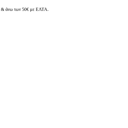
& άνω των 50€ με ΕΛΤΑ.