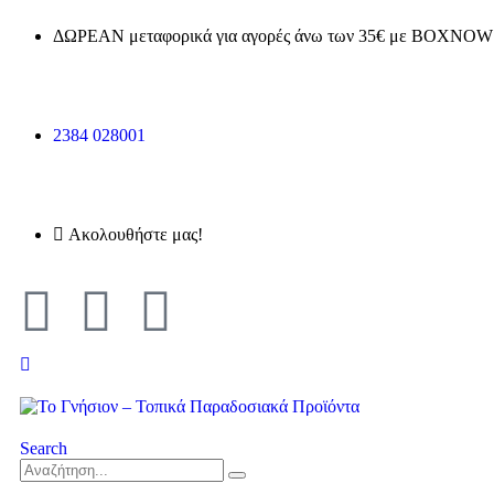
ΔΩΡΕΑΝ μεταφορικά για αγορές άνω των 35€ με BOXNOW 
2384 028001
Ακολουθήστε μας!
Search