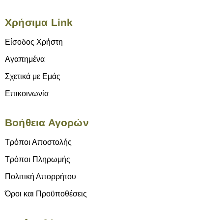
Χρήσιμα Link
Είσοδος Χρήστη
Αγαπημένα
Σχετικά με Εμάς
Επικοινωνία
Βοήθεια Αγορών
Τρόποι Αποστολής
Τρόποι Πληρωμής
Πολιτική Απορρήτου
Όροι και Προϋποθέσεις