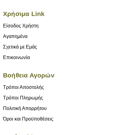
Χρήσιμα Link
Είσοδος Χρήστη
Αγαπημένα
Σχετικά με Εμάς
Επικοινωνία
Βοήθεια Αγορών
Τρόποι Αποστολής
Τρόποι Πληρωμής
Πολιτική Απορρήτου
Όροι και Προϋποθέσεις