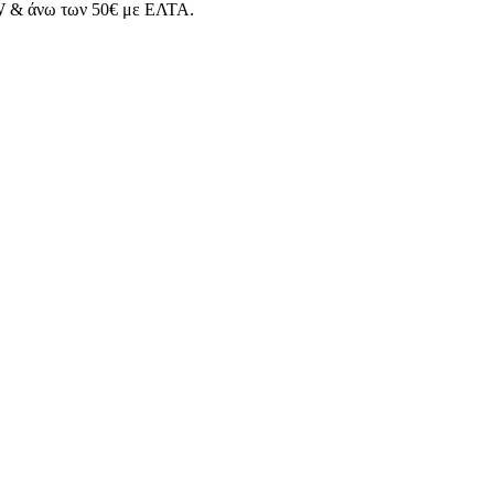
 & άνω των 50€ με ΕΛΤΑ.