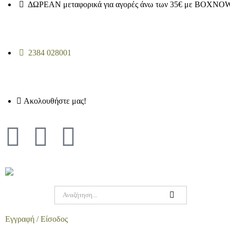
ΔΩΡΕΑΝ μεταφορικά για αγορές άνω των 35€ με BOXNOW
2384 028001
Ακολουθήστε μας!
Εγγραφή / Είσοδος