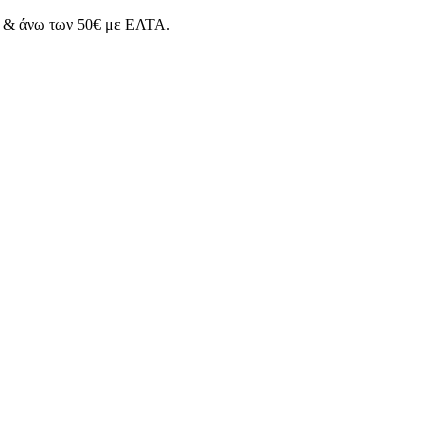
& άνω των 50€ με ΕΛΤΑ.