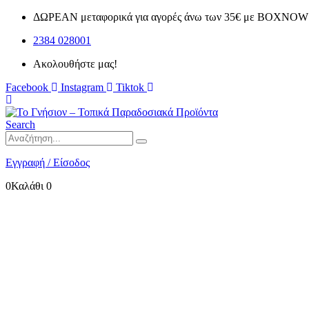
ΔΩΡΕΑΝ μεταφορικά για αγορές άνω των 35€ με BOXNOW 
2384 028001
Ακολουθήστε μας!
Facebook
Instagram
Tiktok
Search
Εγγραφή / Είσοδος
0
Καλάθι
0