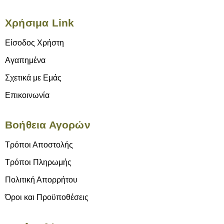
Χρήσιμα Link
Είσοδος Χρήστη
Αγαπημένα
Σχετικά με Εμάς
Επικοινωνία
Βοήθεια Αγορών
Τρόποι Αποστολής
Τρόποι Πληρωμής
Πολιτική Απορρήτου
Όροι και Προϋποθέσεις